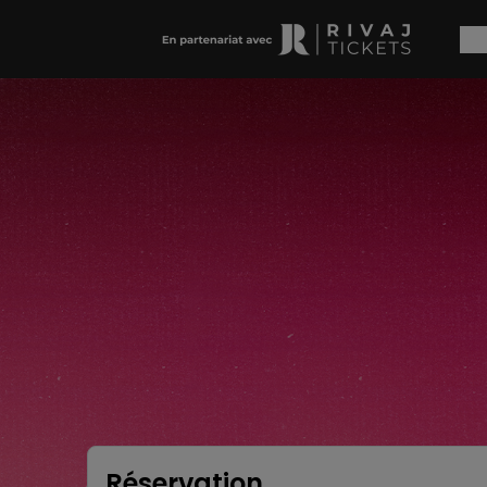
Réservation