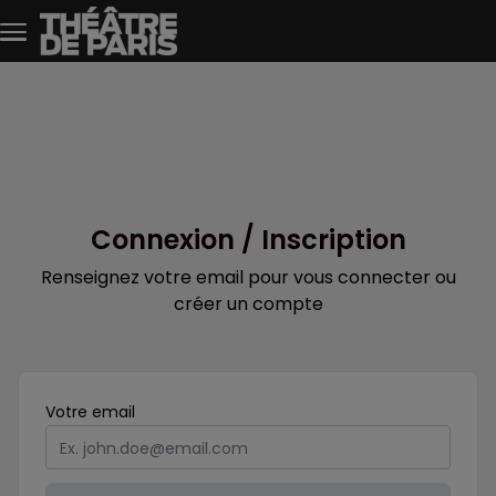
Aller au contenu principal
Connexion / Inscription
Renseignez votre email pour vous connecter ou
créer un compte
Obligatoire
Votre
email