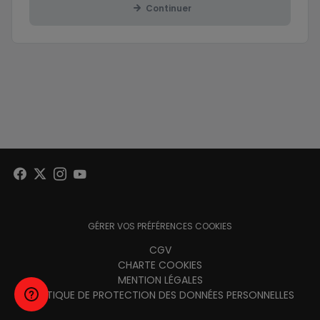
Continuer
GÉRER VOS PRÉFÉRENCES COOKIES
Menu
CGV
CHARTE COOKIES
footer
MENTION LÉGALES
POLITIQUE DE PROTECTION DES DONNÉES PERSONNELLES