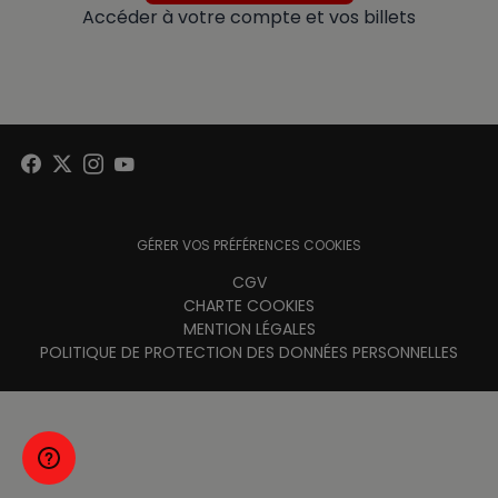
Accéder à votre compte et vos billets
GÉRER VOS PRÉFÉRENCES COOKIES
Menu
CGV
CHARTE COOKIES
footer
MENTION LÉGALES
POLITIQUE DE PROTECTION DES DONNÉES PERSONNELLES