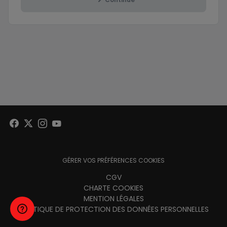
GÉRER VOS PRÉFÉRENCES COOKIES
Menu
CGV
CHARTE COOKIES
footer
MENTION LÉGALES
POLITIQUE DE PROTECTION DES DONNÉES PERSONNELLES